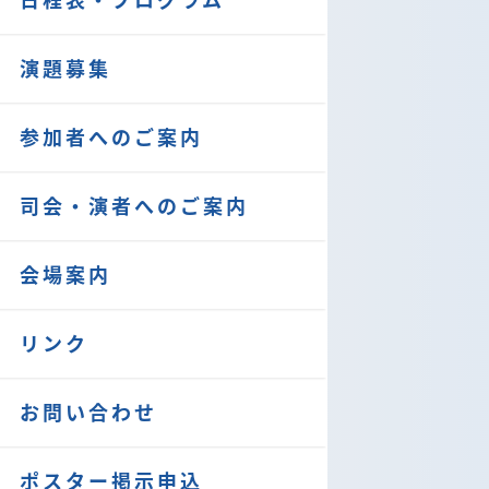
演題募集
参加者へのご案内
司会・演者へのご案内
会場案内
リンク
お問い合わせ
ポスター掲示申込