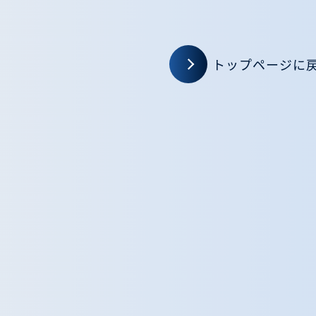
トップページに